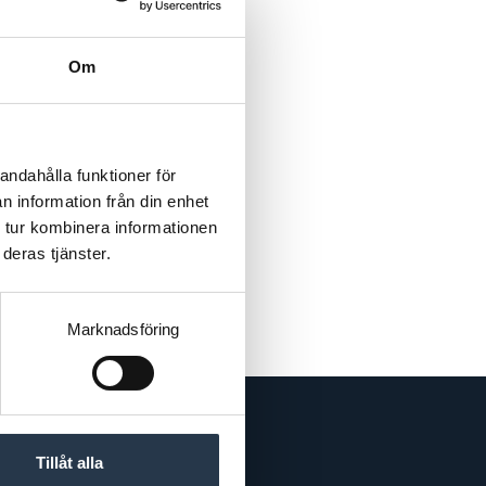
Om
andahålla funktioner för
n information från din enhet
 tur kombinera informationen
deras tjänster.
Marknadsföring
Tillåt alla