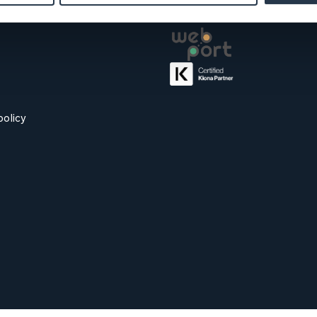
Samarbeten
policy