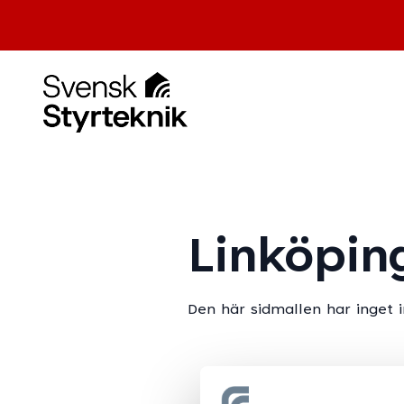
Linköpin
Den här sidmallen har inget 