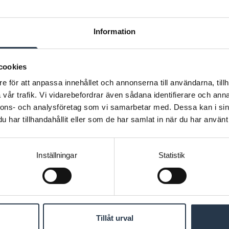
Information
cookies
e för att anpassa innehållet och annonserna till användarna, tillh
vår trafik. Vi vidarebefordrar även sådana identifierare och anna
nnons- och analysföretag som vi samarbetar med. Dessa kan i sin
har tillhandahållit eller som de har samlat in när du har använt 
Inställningar
Statistik
Tillåt urval